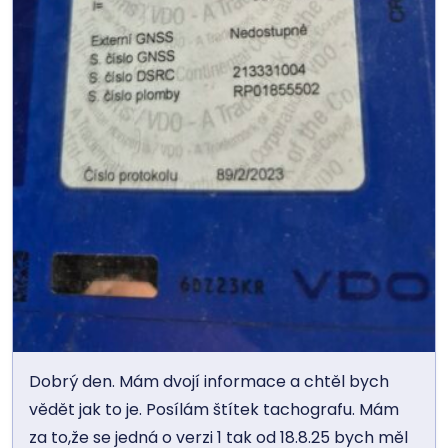
Dobrý den. Mám dvojí informace a chtěl bych
vědět jak to je. Posílám štítek tachografu. Mám
za to,že se jedná o verzi 1 tak od 18.8.25 bych měl