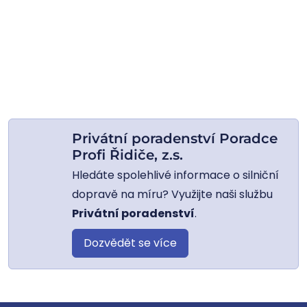
Privátní poradenství Poradce
Profi Řidiče, z.s.
Hledáte spolehlivé informace o silniční
dopravě na míru? Využijte naši službu
Privátní poradenství
.
Dozvědět se více