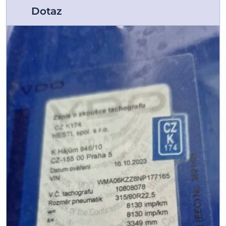
Dotaz